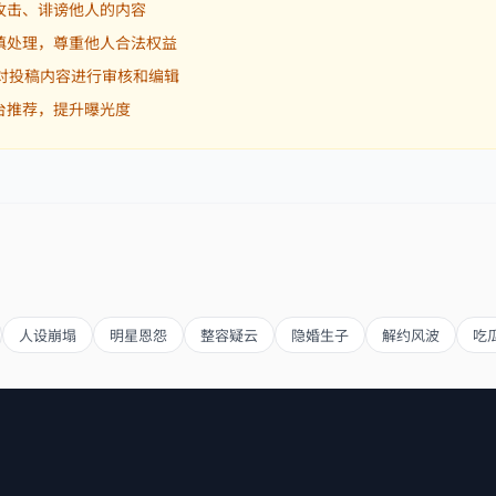
攻击、诽谤他人的内容
慎处理，尊重他人合法权益
权对投稿内容进行审核和编辑
台推荐，提升曝光度
人设崩塌
明星恩怨
整容疑云
隐婚生子
解约风波
吃