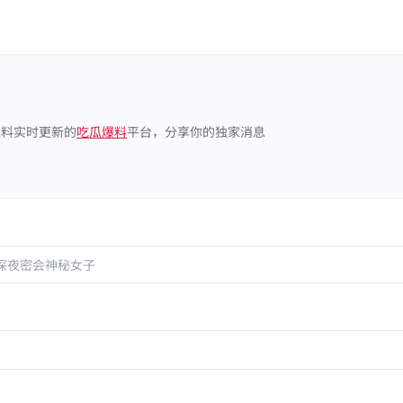
瓜料实时更新的
吃瓜爆料
平台，分享你的独家消息