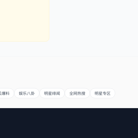
瓜爆料
娱乐八卦
明星绯闻
全网热搜
明星专区