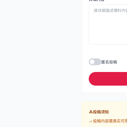
匿名投稿
投稿须知
投稿内容需真实可