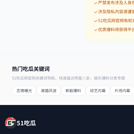
严禁发布涉及人身
涉及隐私内容请谨
51吃瓜网官网有
优质爆料将获得平
热门吃瓜关键词
51吃瓜网官网关键词导航，快速直达明星八卦、娱乐爆料分类专题
恋情曝光
离婚风波
新剧爆料
综艺内幕
片场内幕
51吃瓜